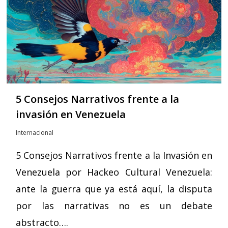
5 Consejos Narrativos frente a la
invasión en Venezuela
Internacional
5 Consejos Narrativos frente a la Invasión en
Venezuela por Hackeo Cultural Venezuela:
ante la guerra que ya está aquí, la disputa
por las narrativas no es un debate
abstracto….