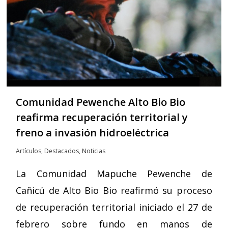
Comunidad Pewenche Alto Bio Bio
reafirma recuperación territorial y
freno a invasión hidroeléctrica
Artículos
,
Destacados
,
Noticias
La Comunidad Mapuche Pewenche de
Cañicú de Alto Bio Bio reafirmó su proceso
de recuperación territorial iniciado el 27 de
febrero sobre fundo en manos de