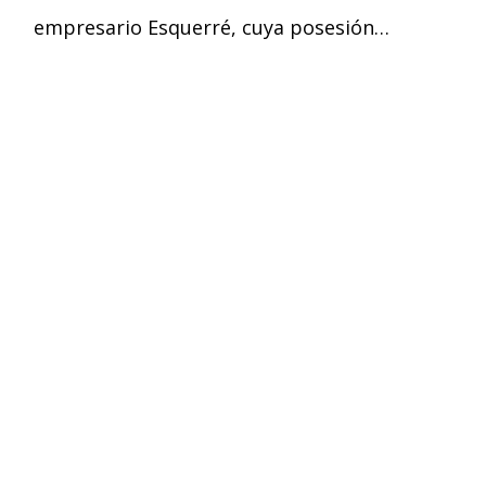
empresario Esquerré, cuya posesión…