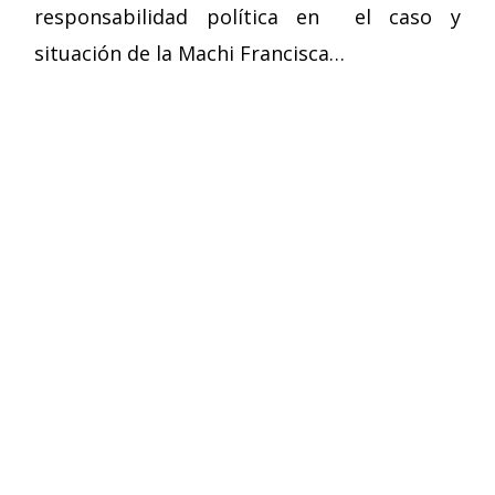
responsabilidad política en el caso y
situación de la Machi Francisca…