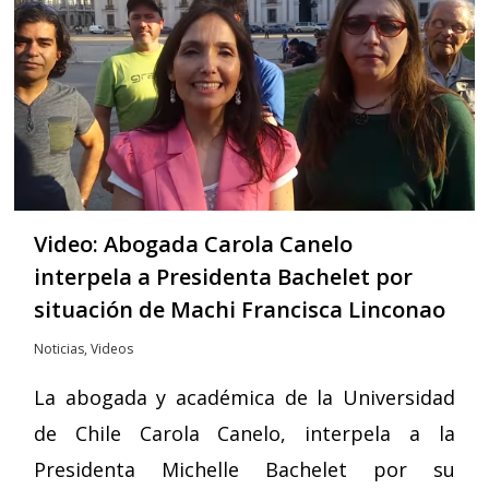
Video: Abogada Carola Canelo
interpela a Presidenta Bachelet por
situación de Machi Francisca Linconao
Noticias
,
Videos
La abogada y académica de la Universidad
de Chile Carola Canelo, interpela a la
Presidenta Michelle Bachelet por su