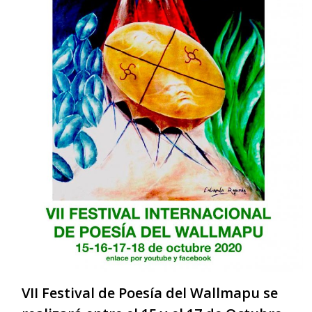
VII Festival de Poesía del Wallmapu se