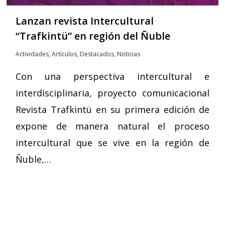
Lanzan revista Intercultural
“Trafkintü” en región del Ñuble
Actividades
,
Artículos
,
Destacados
,
Noticias
Con una perspectiva intercultural e
interdisciplinaria, proyecto comunicacional
Revista Trafkintü en su primera edición de
expone de manera natural el proceso
intercultural que se vive en la región de
Ñuble,…