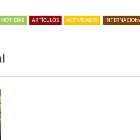
NOTICIAS
ARTÍCULOS
ACTIVIDADES
INTERNACION
al