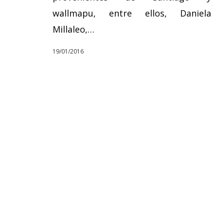
wallmapu, entre ellos, Daniela
Millaleo,…
19/01/2016