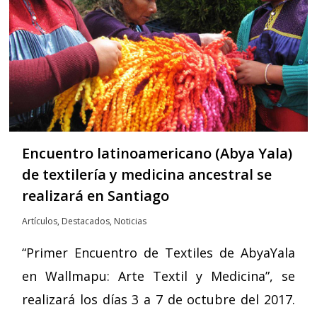
Encuentro latinoamericano (Abya Yala)
de textilería y medicina ancestral se
realizará en Santiago
Artículos
,
Destacados
,
Noticias
“Primer Encuentro de Textiles de AbyaYala
en Wallmapu: Arte Textil y Medicina”, se
realizará los días 3 a 7 de octubre del 2017.