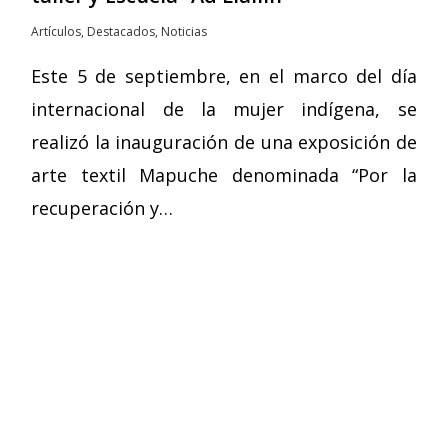
Artículos
,
Destacados
,
Noticias
Este 5 de septiembre, en el marco del día
internacional de la mujer indígena, se
realizó la inauguración de una exposición de
arte textil Mapuche denominada “Por la
recuperación y…