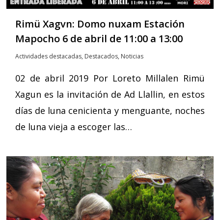
Rimü Xagvn: Domo nuxam Estación
Mapocho 6 de abril de 11:00 a 13:00
Actividades destacadas
,
Destacados
,
Noticias
02 de abril 2019 Por Loreto Millalen Rimü
Xagun es la invitación de Ad Llallin, en estos
días de luna cenicienta y menguante, noches
de luna vieja a escoger las…