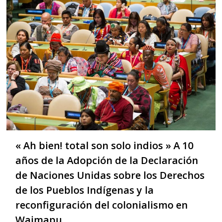
« Ah bien! total son solo indios » A 10
años de la Adopción de la Declaración
de Naciones Unidas sobre los Derechos
de los Pueblos Indígenas y la
reconfiguración del colonialismo en
Wajmapu