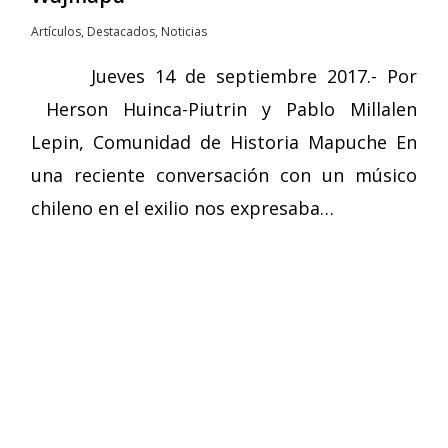
Artículos
,
Destacados
,
Noticias
Jueves 14 de septiembre 2017.- Por
Herson Huinca-Piutrin y Pablo Millalen
Lepin, Comunidad de Historia Mapuche En
una reciente conversación con un músico
chileno en el exilio nos expresaba…