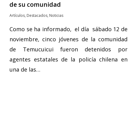
de su comunidad
Artículos
,
Destacados
,
Noticias
Como se ha informado, el día sábado 12 de
noviembre, cinco jóvenes de la comunidad
de Temucuicui fueron detenidos por
agentes estatales de la policía chilena en
una de las…