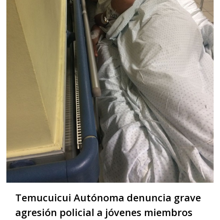
Temucuicui Autónoma denuncia grave
agresión policial a jóvenes miembros