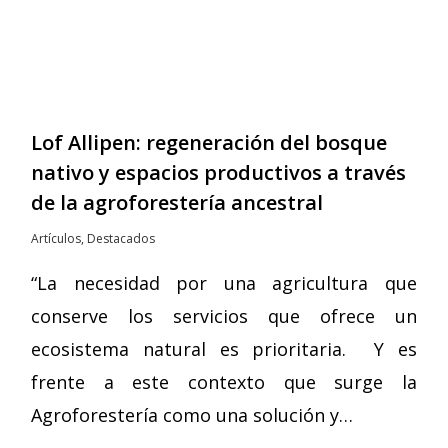
Lof Allipen: regeneración del bosque
nativo y espacios productivos a través
de la agroforestería ancestral
Artículos
,
Destacados
“La necesidad por una agricultura que
conserve los servicios que ofrece un
ecosistema natural es prioritaria. Y es
frente a este contexto que surge la
Agroforestería como una solución y…