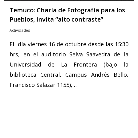
Temuco: Charla de Fotografía para los
Pueblos, invita “alto contraste”
Actividades
El día viernes 16 de octubre desde las 15:30
hrs, en el auditorio Selva Saavedra de la
Universidad de La Frontera (bajo la
biblioteca Central, Campus Andrés Bello,
Francisco Salazar 1155),…