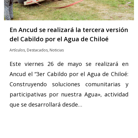
En Ancud se realizará la tercera versión
del Cabildo por el Agua de Chiloé
Artículos
,
Destacados
,
Noticias
Este viernes 26 de mayo se realizará en
Ancud el “3er Cabildo por el Agua de Chiloé:
Construyendo soluciones comunitarias y
participativas por nuestra Agua», actividad
que se desarrollará desde…