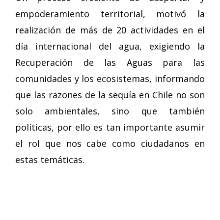
empoderamiento territorial, motivó la
realización de más de 20 actividades en el
día internacional del agua, exigiendo la
Recuperación de las Aguas para las
comunidades y los ecosistemas, informando
que las razones de la sequía en Chile no son
solo ambientales, sino que también
políticas, por ello es tan importante asumir
el rol que nos cabe como ciudadanos en
estas temáticas.