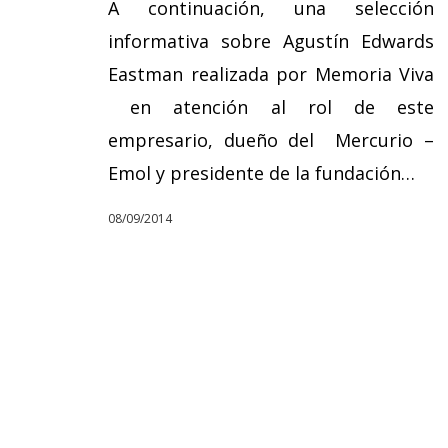
A continuación, una selección
informativa sobre Agustín Edwards
Eastman realizada por Memoria Viva
en atención al rol de este
empresario, dueño del Mercurio –
Emol y presidente de la fundación…
08/09/2014