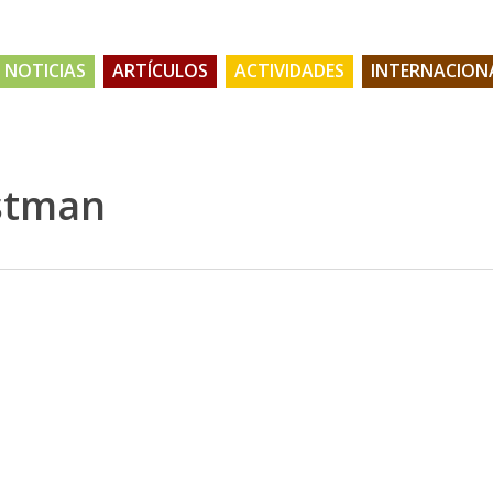
NOTICIAS
ARTÍCULOS
ACTIVIDADES
INTERNACION
stman