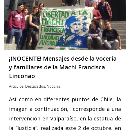
¡INOCENTE! Mensajes desde la vocería
y familiares de la Machi Francisca
Linconao
Artículos
,
Destacados
,
Noticias
Así como en diferentes puntos de Chile, la
imagen a continuación, corresponde a una
intervención en Valparaíso, en la estatua de
la “justicia”, realizada este 2 de octubre, en