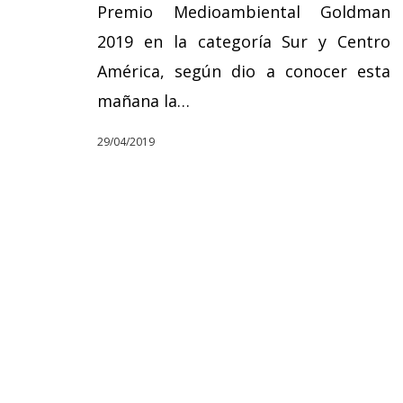
Premio Medioambiental Goldman
2019 en la categoría Sur y Centro
América, según dio a conocer esta
mañana la…
29/04/2019