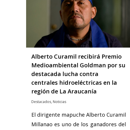
Alberto Curamil recibirá Premio
Medioambiental Goldman por su
destacada lucha contra
centrales hidroeléctricas en la
región de La Araucanía
Destacados
,
Noticias
El dirigente mapuche Alberto Curamil
Millanao es uno de los ganadores del