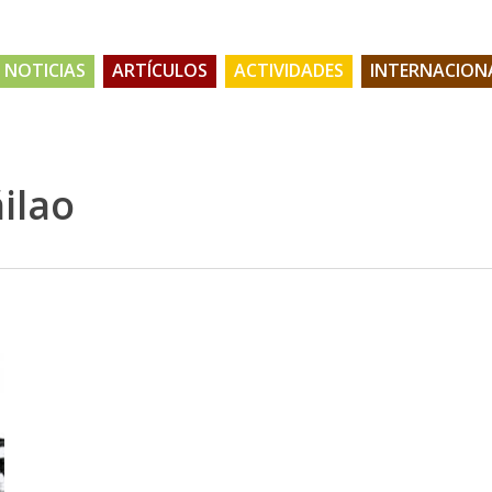
NOTICIAS
ARTÍCULOS
ACTIVIDADES
INTERNACION
ilao