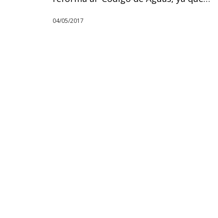
04/05/2017