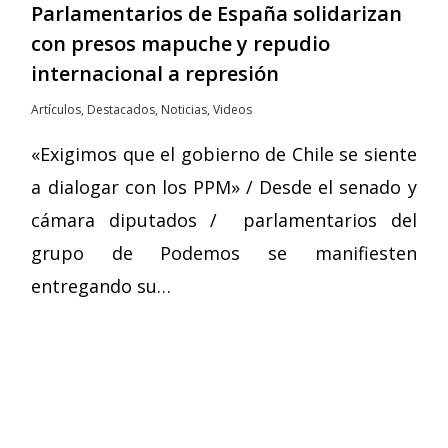
Parlamentarios de España solidarizan
con presos mapuche y repudio
internacional a represión
Artículos
,
Destacados
,
Noticias
,
Videos
«Exigimos que el gobierno de Chile se siente
a dialogar con los PPM» / Desde el senado y
cámara diputados / parlamentarios del
grupo de Podemos se manifiesten
entregando su…