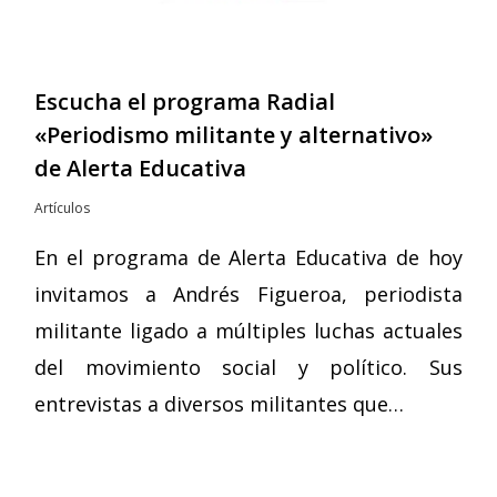
Escucha el programa Radial
«Periodismo militante y alternativo»
de Alerta Educativa
Artículos
En el programa de Alerta Educativa de hoy
invitamos a Andrés Figueroa, periodista
militante ligado a múltiples luchas actuales
del movimiento social y político. Sus
entrevistas a diversos militantes que…