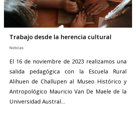
Trabajo desde la herencia cultural
Noticias
El 16 de noviembre de 2023 realizamos una
salida pedagógica con la Escuela Rural
Alihuen de Challupen al Museo Histórico y
Antropológico Mauricio Van De Maele de la
Universidad Austral…