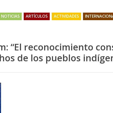
NOTICIAS
ARTÍCULOS
ACTIVIDADES
INTERNACION
m: “El reconocimiento con
hos de los pueblos indíge