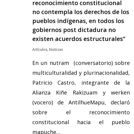
reconocimiento constitucional
no contempla los derechos de los
pueblos indígenas, en todos los
gobiernos post dictadura no
existen acuerdos estructurales”
Artículos
,
Noticias
En un nutram (conversatorio) sobre
multiculturalidad y plurinacionalidad,
Patricio Castro, integrante de la
Alianza Kiñe Rakizuam y werken
(vocero) de AntilhueMapu, declaró
sobre el reconocimiento
constitucional hacia el pueblo
mapuche…