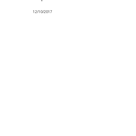
12/10/2017