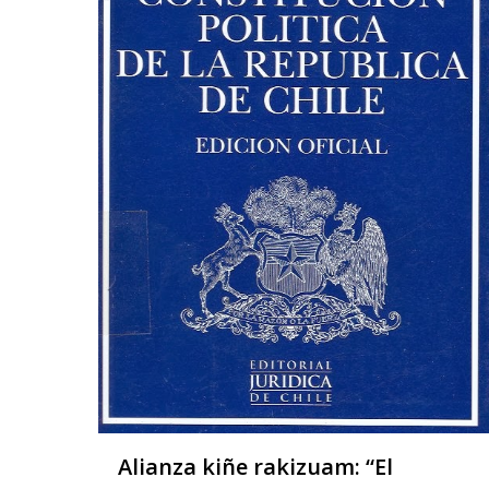
Alianza kiñe rakizuam: “El