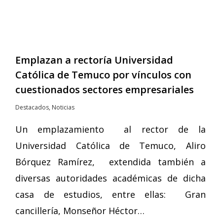
Emplazan a rectoría Universidad
Católica de Temuco por vínculos con
cuestionados sectores empresariales
Destacados
,
Noticias
Un emplazamiento al rector de la
Universidad Católica de Temuco, Aliro
Bórquez Ramírez, extendida también a
diversas autoridades académicas de dicha
casa de estudios, entre ellas: Gran
cancillería, Monseñor Héctor…