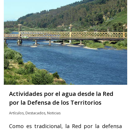
Actividades por el agua desde la Red
por la Defensa de los Territorios
Artículos
,
Destacados
,
Noticias
Como es tradicional, la Red por la defensa