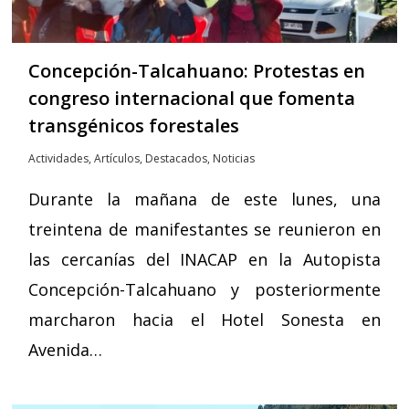
Concepción-Talcahuano: Protestas en
congreso internacional que fomenta
transgénicos forestales
Actividades
,
Artículos
,
Destacados
,
Noticias
Durante la mañana de este lunes, una
treintena de manifestantes se reunieron en
las cercanías del INACAP en la Autopista
Concepción-Talcahuano y posteriormente
marcharon hacia el Hotel Sonesta en
Avenida…