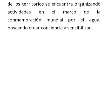
de los territorios se encuentra organizando
actividades en el marco de la
conmemoración mundial por el agua,
buscando crear conciencia y sensibilizar…