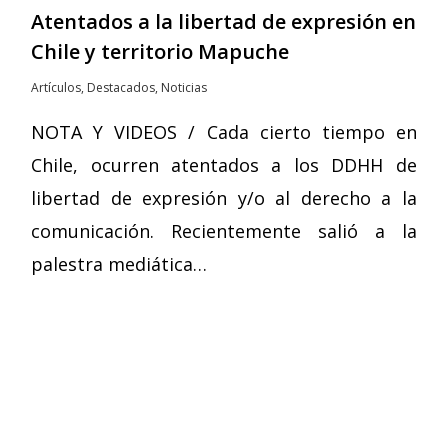
Atentados a la libertad de expresión en
Chile y territorio Mapuche
Artículos
,
Destacados
,
Noticias
NOTA Y VIDEOS / Cada cierto tiempo en
Chile, ocurren atentados a los DDHH de
libertad de expresión y/o al derecho a la
comunicación. Recientemente salió a la
palestra mediática…