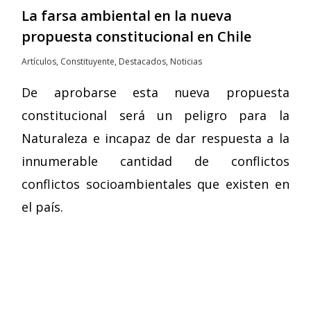
La farsa ambiental en la nueva
propuesta constitucional en Chile
Artículos
,
Constituyente
,
Destacados
,
Noticias
De aprobarse esta nueva propuesta
constitucional será un peligro para la
Naturaleza e incapaz de dar respuesta a la
innumerable cantidad de conflictos
conflictos socioambientales que existen en
el país.