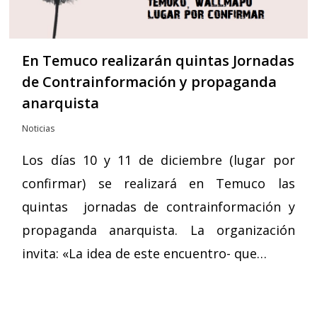
En Temuco realizarán quintas Jornadas
de Contrainformación y propaganda
anarquista
Noticias
Los días 10 y 11 de diciembre (lugar por
confirmar) se realizará en Temuco las
quintas jornadas de contrainformación y
propaganda anarquista. La organización
invita: «La idea de este encuentro- que…