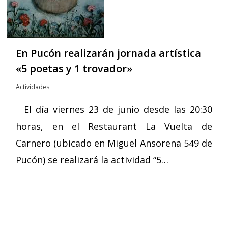
En Pucón realizarán jornada artística
«5 poetas y 1 trovador»
Actividades
El día viernes 23 de junio desde las 20:30
horas, en el Restaurant La Vuelta de
Carnero (ubicado en Miguel Ansorena 549 de
Pucón) se realizará la actividad “5…