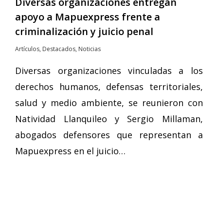
Diversas organizaciones entregan
apoyo a Mapuexpress frente a
criminalización y juicio penal
Artículos
,
Destacados
,
Noticias
Diversas organizaciones vinculadas a los
derechos humanos, defensas territoriales,
salud y medio ambiente, se reunieron con
Natividad Llanquileo y Sergio Millaman,
abogados defensores que representan a
Mapuexpress en el juicio…