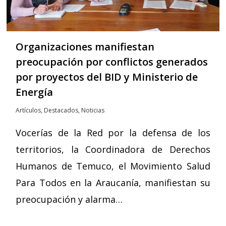
Organizaciones manifiestan
preocupación por conflictos generados
por proyectos del BID y Ministerio de
Energía
Artículos
,
Destacados
,
Noticias
Vocerías de la Red por la defensa de los
territorios, la Coordinadora de Derechos
Humanos de Temuco, el Movimiento Salud
Para Todos en la Araucanía, manifiestan su
preocupación y alarma…