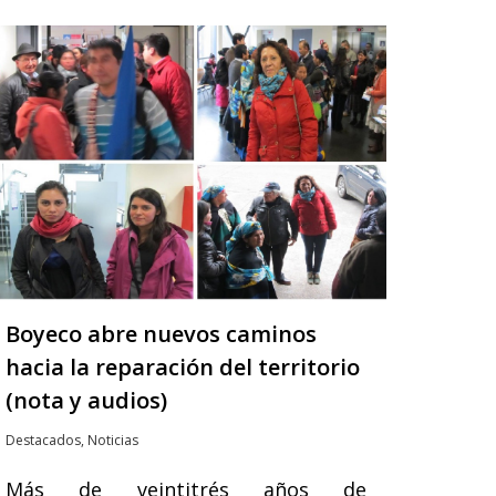
Boyeco abre nuevos caminos
hacia la reparación del territorio
(nota y audios)
Destacados
,
Noticias
Más de veintitrés años de