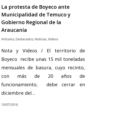
La protesta de Boyeco ante
Municipalidad de Temuco y
Gobierno Regional de la
Araucanía
Artículos
,
Destacados
,
Noticias
,
Videos
Nota y Videos / El territorio de
Boyeco recibe unas 15 mil toneladas
mensuales de basura, cuyo recinto,
con más de 20 años de
funcionamiento, debe cerrar en
diciembre del…
10/07/2016