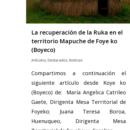
La recuperación de la Ruka en el
territorio Mapuche de Foye ko
(Boyeco)
Artículos
,
Destacados
,
Noticias
Compartimos a continuación el
siguiente artículo desde Koye ko
(Boyeco) de: María Angelica Catrileo
Gaete, Dirigenta Mesa Territorial de
Foyeko; Juana Teresa Boroa,
Huenuqueo, Dirigenta Mesa