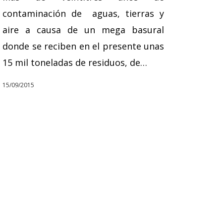
contaminación de aguas, tierras y
aire a causa de un mega basural
donde se reciben en el presente unas
15 mil toneladas de residuos, de…
15/09/2015