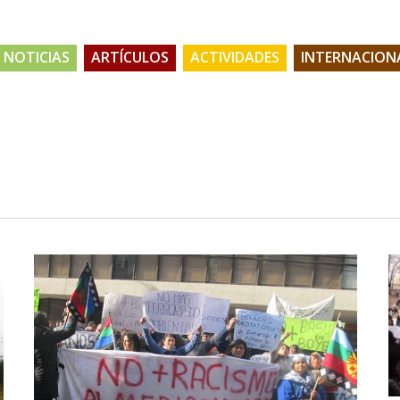
NOTICIAS
ARTÍCULOS
ACTIVIDADES
INTERNACION