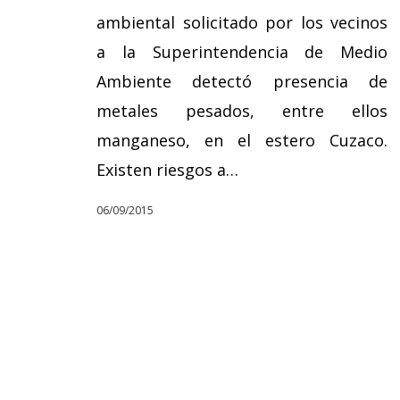
ambiental solicitado por los vecinos
a la Superintendencia de Medio
Ambiente detectó presencia de
metales pesados, entre ellos
manganeso, en el estero Cuzaco.
Existen riesgos a…
06/09/2015