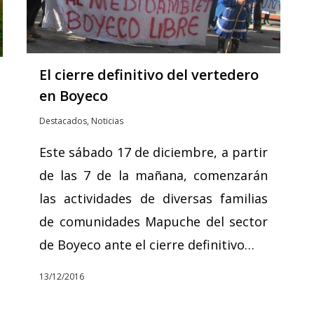
El cierre definitivo del vertedero
en Boyeco
Destacados
,
Noticias
Este sábado 17 de diciembre, a partir
de las 7 de la mañana, comenzarán
las actividades de diversas familias
de comunidades Mapuche del sector
de Boyeco ante el cierre definitivo…
13/12/2016