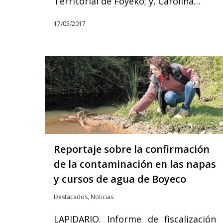
Territorial de Foyeko; y, Carolina…
17/05/2017
Reportaje sobre la confirmación
de la contaminación en las napas
y cursos de agua de Boyeco
Destacados
,
Noticias
LAPIDARIO. Informe de fiscalización