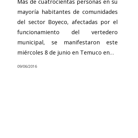
Más de cuatrocientas personas en su
mayoría habitantes de comunidades
del sector Boyeco, afectadas por el
funcionamiento del vertedero
municipal, se manifestaron este
miércoles 8 de junio en Temuco en…
09/06/2016