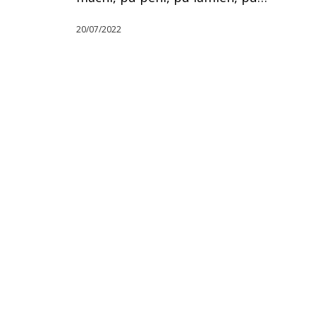
20/07/2022