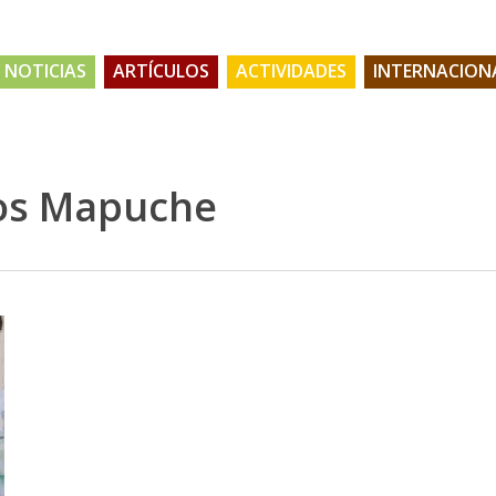
NOTICIAS
ARTÍCULOS
ACTIVIDADES
INTERNACION
cos Mapuche