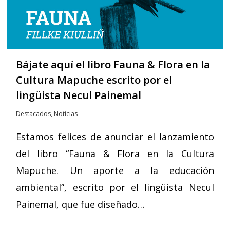
Bájate aquí el libro Fauna & Flora en la
Cultura Mapuche escrito por el
lingüista Necul Painemal
Destacados
,
Noticias
Estamos felices de anunciar el lanzamiento
del libro “Fauna & Flora en la Cultura
Mapuche. Un aporte a la educación
ambiental”, escrito por el lingüista Necul
Painemal, que fue diseñado…