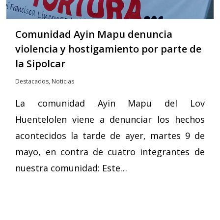
Comunidad Ayin Mapu denuncia
violencia y hostigamiento por parte de
la Sipolcar
Destacados
,
Noticias
La comunidad Ayin Mapu del Lov
Huentelolen viene a denunciar los hechos
acontecidos la tarde de ayer, martes 9 de
mayo, en contra de cuatro integrantes de
nuestra comunidad: Este…