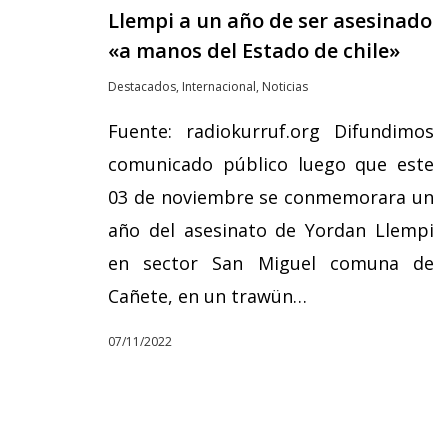
Llempi a un año de ser asesinado
«a manos del Estado de chile»
Destacados
,
Internacional
,
Noticias
Fuente: radiokurruf.org Difundimos
comunicado público luego que este
03 de noviembre se conmemorara un
año del asesinato de Yordan Llempi
en sector San Miguel comuna de
Cañete, en un trawün…
07/11/2022