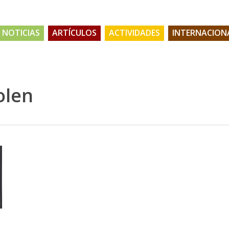
NOTICIAS
ARTÍCULOS
ACTIVIDADES
INTERNACION
olen