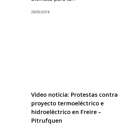
28/05/2018
Video noticia: Protestas contra
proyecto termoeléctrico e
hidroeléctrico en Freire –
Pitrufquen