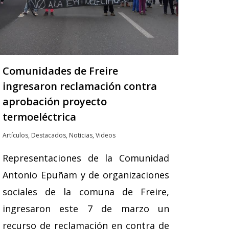
Comunidades de Freire
ingresaron reclamación contra
aprobación proyecto
termoeléctrica
Artículos
,
Destacados
,
Noticias
,
Videos
Representaciones de la Comunidad
Antonio Epuñam y de organizaciones
sociales de la comuna de Freire,
ingresaron este 7 de marzo un
recurso de reclamación en contra de