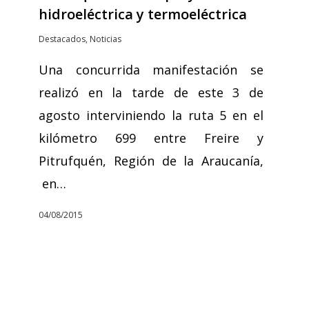
hidroeléctrica y termoeléctrica
Destacados
,
Noticias
Una concurrida manifestación se
realizó en la tarde de este 3 de
agosto interviniendo la ruta 5 en el
kilómetro 699 entre Freire y
Pitrufquén, Región de la Araucanía,
en…
04/08/2015