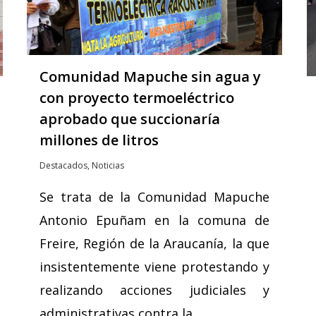
Comunidad Mapuche sin agua y
con proyecto termoeléctrico
aprobado que succionaría
millones de litros
Destacados
,
Noticias
Se trata de la Comunidad Mapuche
Antonio Epuñam en la comuna de
Freire, Región de la Araucanía, la que
insistentemente viene protestando y
realizando acciones judiciales y
administrativas contra la…