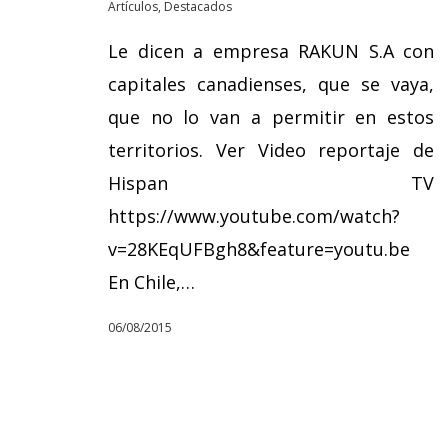
Artículos
,
Destacados
Le dicen a empresa RAKUN S.A con
capitales canadienses, que se vaya,
que no lo van a permitir en estos
territorios. Ver Video reportaje de
Hispan TV
https://www.youtube.com/watch?
v=28KEqUFBgh8&feature=youtu.be
En Chile,…
06/08/2015