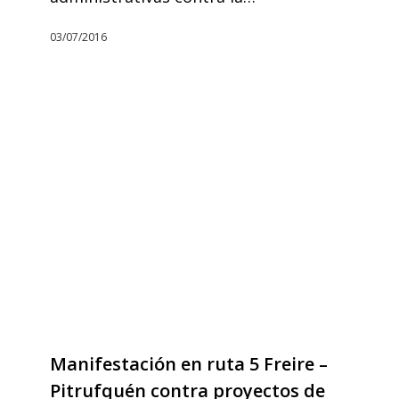
03/07/2016
Manifestación en ruta 5 Freire –
Pitrufquén contra proyectos de