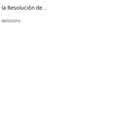
la Resolución de…
08/03/2016