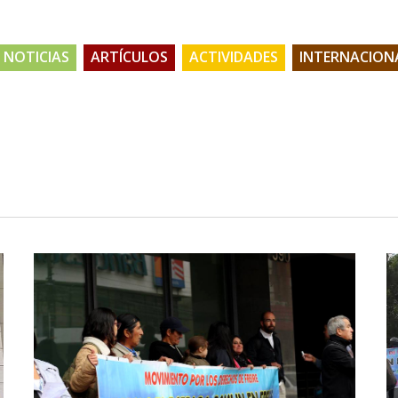
NOTICIAS
ARTÍCULOS
ACTIVIDADES
INTERNACION