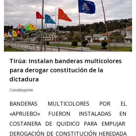
Tirúa: Instalan banderas multicolores
para derogar constitución de la
dictadura
Constituyente
BANDERAS MULTICOLORES POR EL
«APRUEBO» FUERON INSTALADAS EN
COSTANERA DE QUIDICO PARA EMPUJAR
DEROGACIÓN DE CONSTITUCIÓN HEREDADA