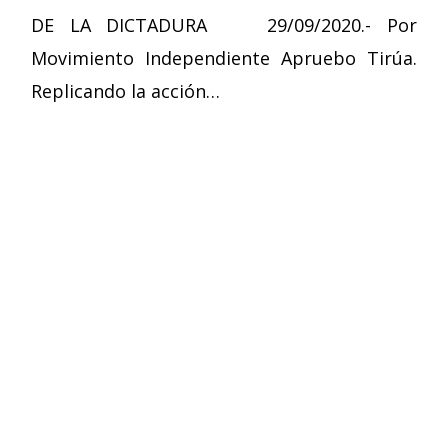
DE LA DICTADURA 29/09/2020.- Por
Movimiento Independiente Apruebo Tirúa.
Replicando la acción…