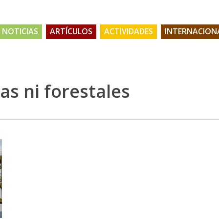
NOTICIAS
ARTÍCULOS
ACTIVIDADES
INTERNACION
as ni forestales