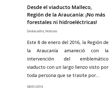
Desde el viaducto Malleco,
Región de la Araucanía: ¡No más
forestales ni hidroeléctricas!
Destacados
,
Noticias
Este 8 de enero del 2016, la Región de
la Araucanía amaneció con la
intervención del emblemático
viaducto con un largo lienzo visto por
toda persona que se trasite por…
08/01/2016