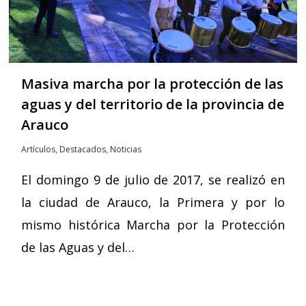
Masiva marcha por la protección de las
aguas y del territorio de la provincia de
Arauco
Artículos
,
Destacados
,
Noticias
El domingo 9 de julio de 2017, se realizó en
la ciudad de Arauco, la Primera y por lo
mismo histórica Marcha por la Protección
de las Aguas y del…