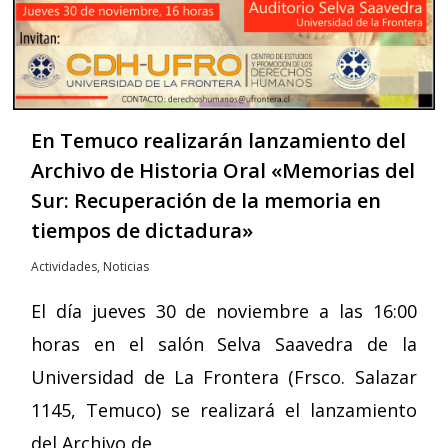
En Temuco realizarán lanzamiento del
Archivo de Historia Oral «Memorias del
Sur: Recuperación de la memoria en
tiempos de dictadura»
Actividades
,
Noticias
El día jueves 30 de noviembre a las 16:00
horas en el salón Selva Saavedra de la
Universidad de La Frontera (Frsco. Salazar
1145, Temuco) se realizará el lanzamiento
del Archivo de…