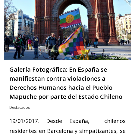
Galería Fotográfica: En España se
manifiestan contra violaciones a
Derechos Humanos hacia el Pueblo
Mapuche por parte del Estado Chileno
Destacados
19/01/2017. Desde España, chilenos
residentes en Barcelona y simpatizantes, se