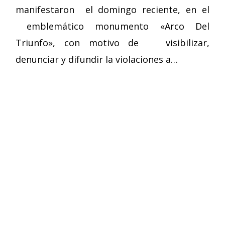
manifestaron el domingo reciente, en el
emblemático monumento «Arco Del
Triunfo», con motivo de visibilizar,
denunciar y difundir la violaciones a…