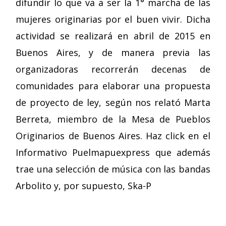
difundir lo que va a ser la 1° marcha de las
mujeres originarias por el buen vivir. Dicha
actividad se realizará en abril de 2015 en
Buenos Aires, y de manera previa las
organizadoras recorrerán decenas de
comunidades para elaborar una propuesta
de proyecto de ley, según nos relató Marta
Berreta, miembro de la Mesa de Pueblos
Originarios de Buenos Aires. Haz click en el
Informativo Puelmapuexpress que además
trae una selección de música con las bandas
Arbolito y, por supuesto, Ska-P