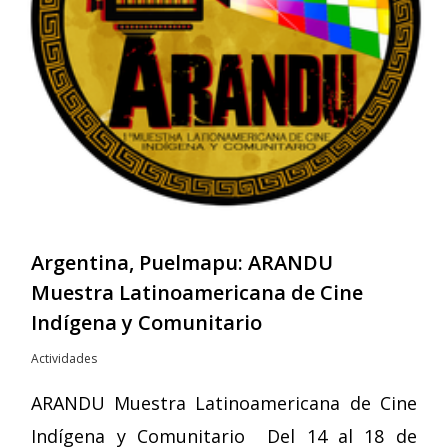
Argentina, Puelmapu: ARANDU
Muestra Latinoamericana de Cine
Indígena y Comunitario
Actividades
ARANDU Muestra Latinoamericana de Cine
Indígena y Comunitario Del 14 al 18 de