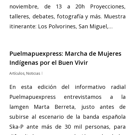
noviembre, de 13 a 20h Proyecciones,
talleres, debates, fotografía y más. Muestra
itinerante: Los Polvorines, San Miguel,…
Puelmapuexpress: Marcha de Mujeres
Indígenas por el Buen Vivir
Artículos
,
Noticias
En esta edición del informativo radial
Puelmapuexpress entrevistamos a la
lamgen Marta Berreta, justo antes de
subirse al escenario de la banda española
Ska-P ante más de 30 mil personas, para