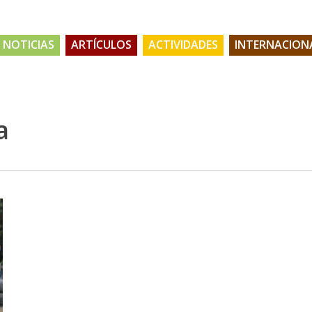
NOTICIAS
ARTÍCULOS
ACTIVIDADES
INTERNACION
a