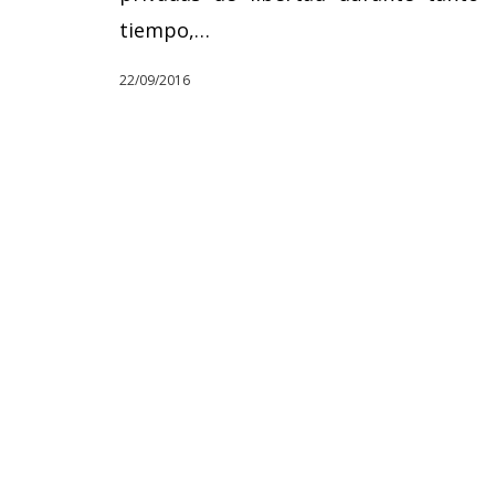
tiempo,…
22/09/2016