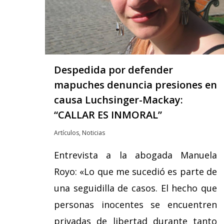
Despedida por defender
mapuches denuncia presiones en
causa Luchsinger-Mackay:
“CALLAR ES INMORAL”
Artículos
,
Noticias
Entrevista a la abogada Manuela
Royo: «Lo que me sucedió es parte de
una seguidilla de casos. El hecho que
personas inocentes se encuentren
privadas de libertad durante tanto