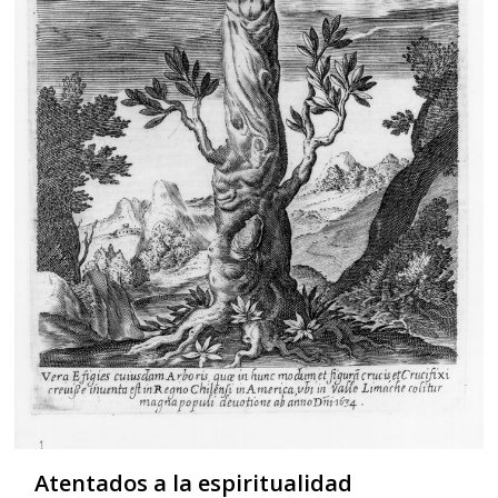
Atentados a la espiritualidad