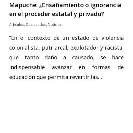
Mapuche: ¿Ensañamiento o ignorancia
en el proceder estatal y privado?
Artículos
,
Destacados
,
Noticias
“En el contexto de un estado de violencia
colonialista, patriarcal, explotador y racista,
que tanto daño a causado, se hace
indispensable avanzar en formas de
educación que permita revertir las…