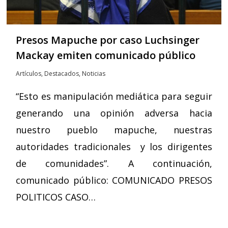
Presos Mapuche por caso Luchsinger
Mackay emiten comunicado público
Artículos
,
Destacados
,
Noticias
“Esto es manipulación mediática para seguir
generando una opinión adversa hacia
nuestro pueblo mapuche, nuestras
autoridades tradicionales y los dirigentes
de comunidades”. A continuación,
comunicado público: COMUNICADO PRESOS
POLITICOS CASO…