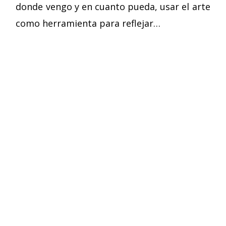
donde vengo y en cuanto pueda, usar el arte
como herramienta para reflejar…