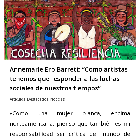
Annemarie Erb Barrett: “Como artistas
tenemos que responder a las luchas
sociales de nuestros tiempos”
Artículos
,
Destacados
,
Noticias
«Como una mujer blanca, encima
norteamericana, pienso que también es mi
responsabilidad ser crítica del mundo de