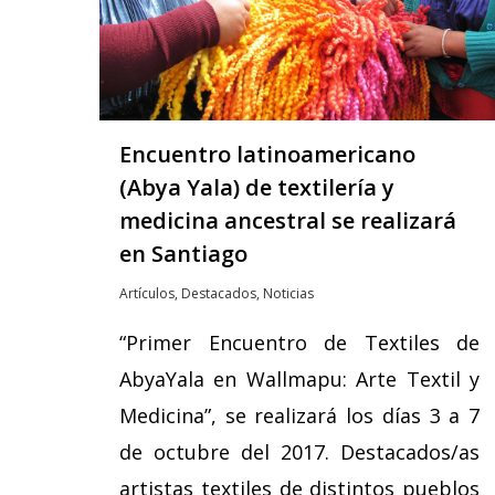
Encuentro latinoamericano
(Abya Yala) de textilería y
medicina ancestral se realizará
en Santiago
Artículos
,
Destacados
,
Noticias
“Primer Encuentro de Textiles de
AbyaYala en Wallmapu: Arte Textil y
Medicina”, se realizará los días 3 a 7
de octubre del 2017. Destacados/as
artistas textiles de distintos pueblos