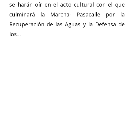
se harán oír en el acto cultural con el que
culminará la Marcha- Pasacalle por la
Recuperación de las Aguas y la Defensa de
los…