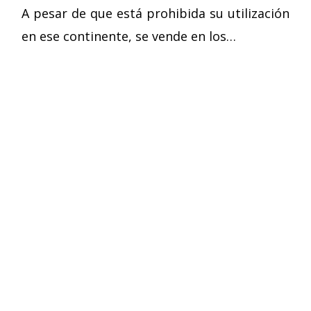
A pesar de que está prohibida su utilización
en ese continente, se vende en los…