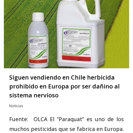
Siguen vendiendo en Chile herbicida
prohibido en Europa por ser dañino al
sistema nervioso
Noticias
Fuente: OLCA El “Paraquat” es uno de los
muchos pesticidas que se fabrica en Europa.