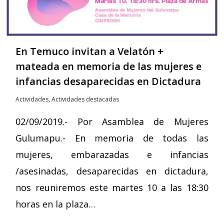
En Temuco invitan a Velatón +
mateada en memoria de las mujeres e
infancias desaparecidas en Dictadura
Actividades
,
Actividades destacadas
02/09/2019.- Por Asamblea de Mujeres
Gulumapu.- En memoria de todas las
mujeres, embarazadas e infancias
/asesinadas, desaparecidas en dictadura,
nos reuniremos este martes 10 a las 18:30
horas en la plaza…