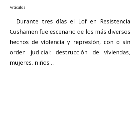
Artículos
Durante tres días el Lof en Resistencia
Cushamen fue escenario de los más diversos
hechos de violencia y represión, con o sin
orden judicial: destrucción de viviendas,
mujeres, niños…