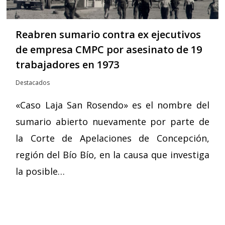
Reabren sumario contra ex ejecutivos
de empresa CMPC por asesinato de 19
trabajadores en 1973
Destacados
«Caso Laja San Rosendo» es el nombre del
sumario abierto nuevamente por parte de
la Corte de Apelaciones de Concepción,
región del Bío Bío, en la causa que investiga
la posible…